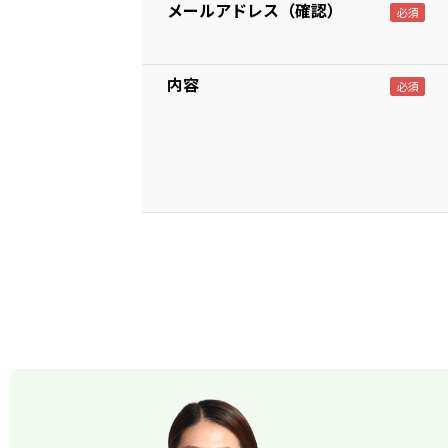
メールアドレス（確認）
内容