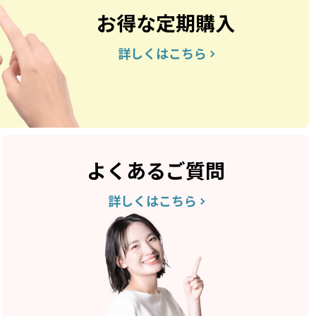
お得な定期購入
詳しくはこちら
よくあるご質問
詳しくはこちら