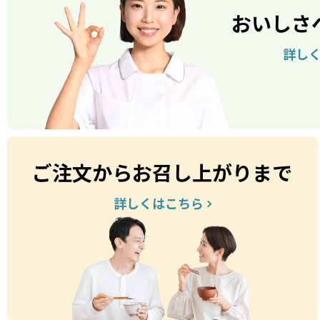
おいしさ
詳し
ご注文からお召し上がりまで
詳しくはこちら