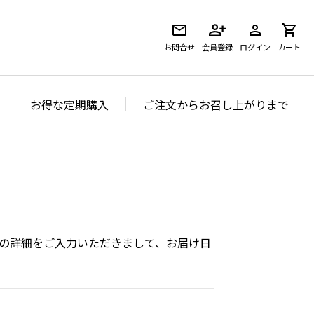
お問合せ
会員登録
ログイン
カート
お得な定期購入
ご注文からお召し上がりまで
の詳細をご入力いただきまして、お届け日