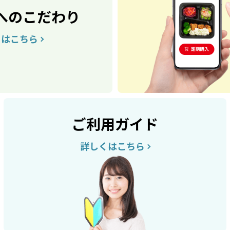
へのこだわり
くはこちら
ご利用ガイド
詳しくはこちら