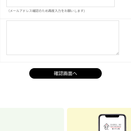
（メールアドレス確認のため再度入力をお願いします)