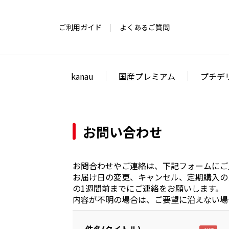
ご利用ガイド
よくあるご質問
kanau
国産プレミアム
プチデ
お問い合わせ
お問合わせやご連絡は、下記フォームにご
お届け日の変更、キャンセル、定期購入の
の1週間前までにご連絡をお願いします。
内容が不明の場合は、ご要望に沿えない場