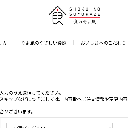
リカ
そよ風のやさしい食感
おいしさへのこだわり
入力のうえ送信してください。
スキップなどにつきましては、内容欄へご注文情報や変更内容
合がございます。