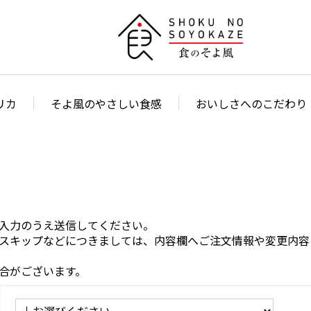
リカ
そよ風のやさしい食感
おいしさへのこだわり
入力のうえ送信してください。
スキップなどにつきましては、内容欄へご注文情報や変更内容
合がございます。