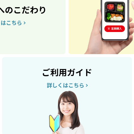
へのこだわり
くはこちら
ご利用ガイド
詳しくはこちら