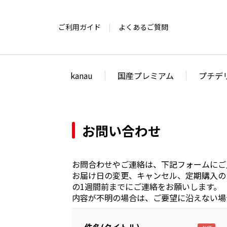
ご利用ガイド
よくあるご質問
kanau
国産プレミアム
プチデ
お問い合わせ
お問合わせやご連絡は、下記フォームにご
お届け日の変更、キャンセル、定期購入の
の1週間前までにご連絡をお願いします。
内容が不明の場合は、ご要望に沿えない場