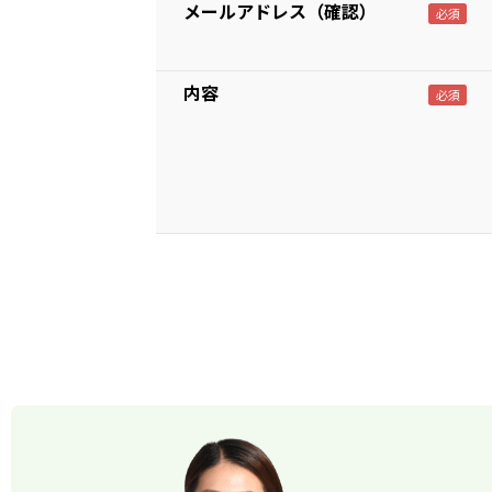
メールアドレス（確認）
内容