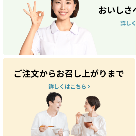
おいしさ
詳し
ご注文からお召し上がりまで
詳しくはこちら