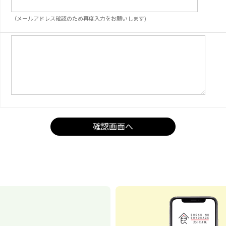
（メールアドレス確認のため再度入力をお願いします)