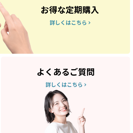
お得な定期購入
詳しくはこちら
よくあるご質問
詳しくはこちら