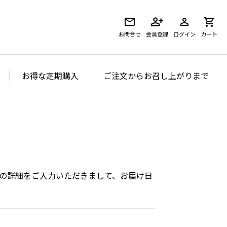
お問合せ
会員登録
ログイン
カート
お得な定期購入
ご注文からお召し上がりまで
の詳細をご入力いただきまして、お届け日