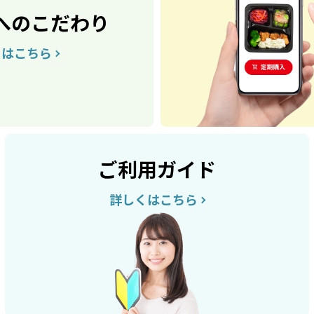
へのこだわり
くはこちら
ご利用ガイド
詳しくはこちら