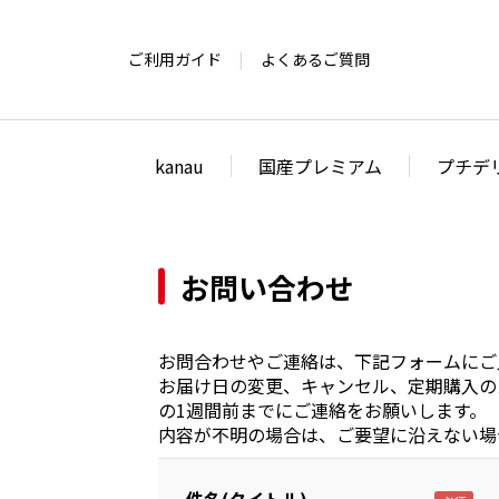
ご利用ガイド
よくあるご質問
kanau
国産プレミアム
プチデ
お問い合わせ
お問合わせやご連絡は、下記フォームにご
お届け日の変更、キャンセル、定期購入の
の1週間前までにご連絡をお願いします。
内容が不明の場合は、ご要望に沿えない場