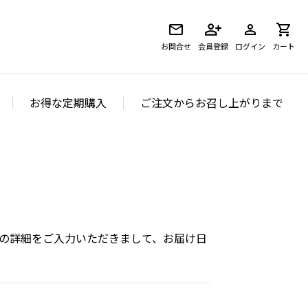
お問合せ
会員登録
ログイン
カート
お得な定期購入
ご注文からお召し上がりまで
の詳細をご入力いただきまして、お届け日