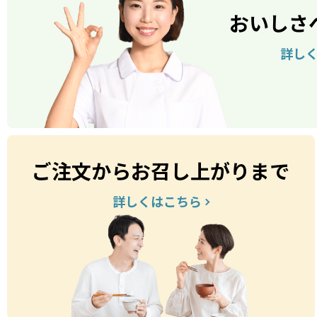
おいしさ
詳し
ご注文からお召し上がりまで
詳しくはこちら