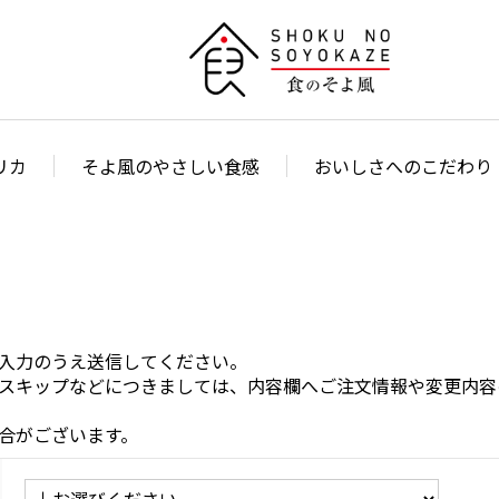
リカ
そよ風のやさしい食感
おいしさへのこだわり
入力のうえ送信してください。
スキップなどにつきましては、内容欄へご注文情報や変更内容
合がございます。