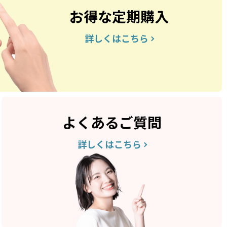
お得な定期購入
詳しくはこちら
よくあるご質問
詳しくはこちら