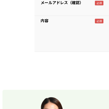
メールアドレス（確認）
内容