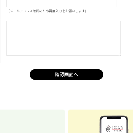
（メールアドレス確認のため再度入力をお願いします)