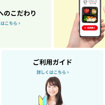
へのこだわり
くはこちら
ご利用ガイド
詳しくはこちら