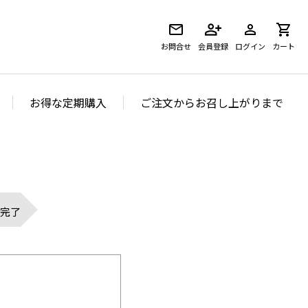
お問合せ
会員登録
ログイン
カート
お得な定期購入
ご注文からお召し上がりまで
完了