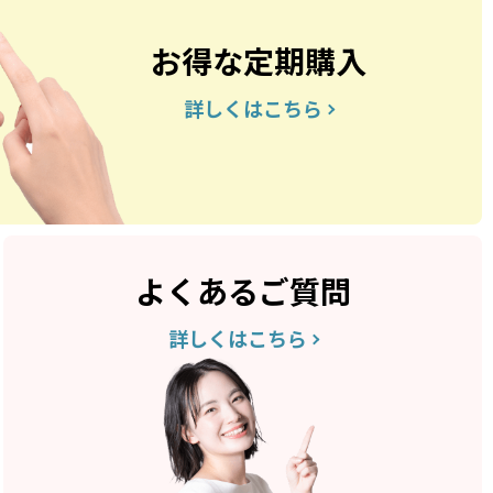
お得な定期購入
詳しくはこちら
よくあるご質問
詳しくはこちら