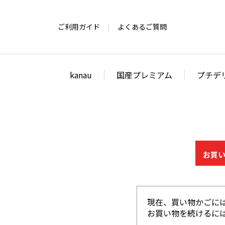
ご利用ガイド
よくあるご質問
kanau
国産プレミアム
プチデ
お買
現在、買い物かごに
お買い物を続けるには