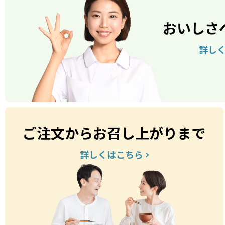
おいしさ
詳し
ご注文からお召し上がりまで
詳しくはこちら