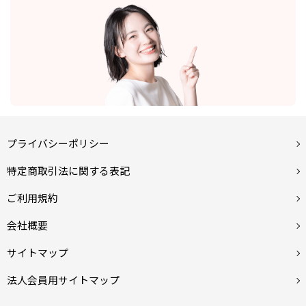
プライバシーポリシー
特定商取引法に関する表記
ご利用規約
会社概要
サイトマップ
法人会員用サイトマップ