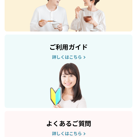
ご利用ガイド
詳しくはこちら
よくあるご質問
詳しくはこちら