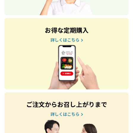
お得な定期購入
詳しくはこちら
ご注文からお召し上がりまで
詳しくはこちら