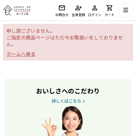
お問合せ
会員登録
ログイン
カート
申し訳ございません。
ご指定の商品ページはただ今お取扱いをしておりませ
ん。
ホームへ戻る
おいしさへのこだわり
詳しくはこちら